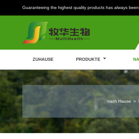
Guaranteeing the highest quality products has always been 
ZUHAUSE
PRODUKTE
NA
nach Hause
>