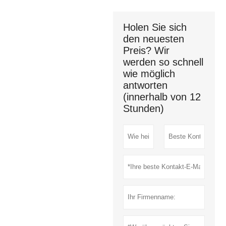
Holen Sie sich
den neuesten
Preis? Wir
werden so schnell
wie möglich
antworten
(innerhalb von 12
Stunden)