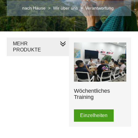
nach Hause
>
Wir über uns
>
Verantwortung
MEHR
PRODUKTE
Wöchentliches
Training
Einzelheiten