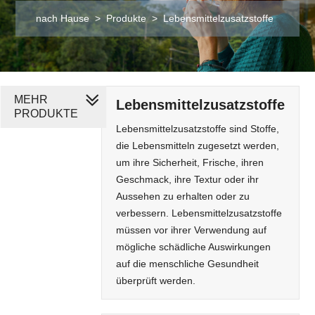
nach Hause
>
Produkte
>
Lebensmittelzusatzstoffe
MEHR
Lebensmittelzusatzstoffe
PRODUKTE
Lebensmittelzusatzstoffe sind Stoffe,
die Lebensmitteln zugesetzt werden,
um ihre Sicherheit, Frische, ihren
Geschmack, ihre Textur oder ihr
Aussehen zu erhalten oder zu
verbessern. Lebensmittelzusatzstoffe
müssen vor ihrer Verwendung auf
mögliche schädliche Auswirkungen
auf die menschliche Gesundheit
überprüft werden.