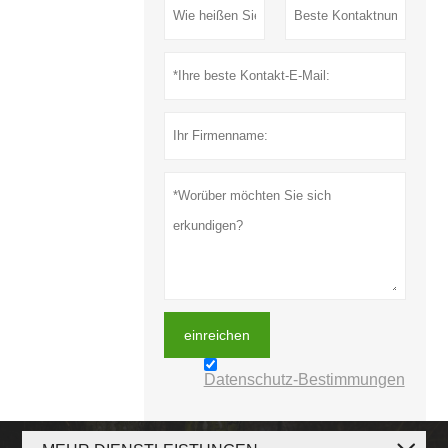
einreichen
Datenschutz-Bestimmungen