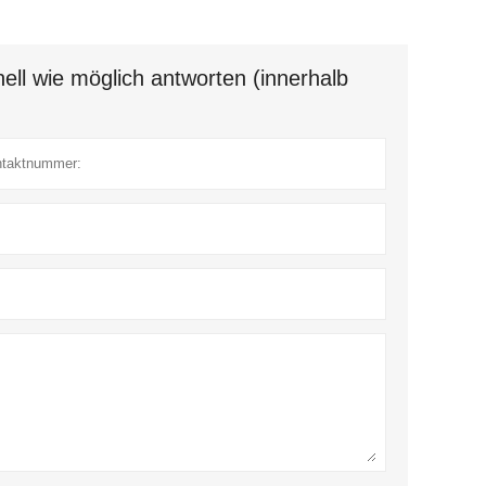
ell wie möglich antworten (innerhalb