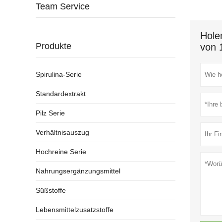
Team Service
Hole
Produkte
von 
Spirulina-Serie
Standardextrakt
Pilz Serie
Verhältnisauszug
Hochreine Serie
Nahrungsergänzungsmittel
Süßstoffe
Lebensmittelzusatzstoffe