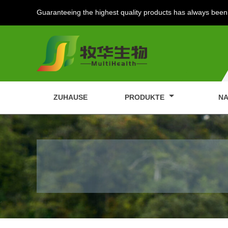
Guaranteeing the highest quality products has always been 
ZUHAUSE
PRODUKTE
NA