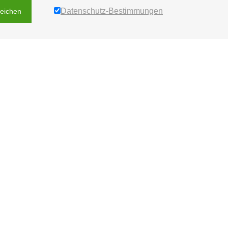
Datenschutz-Bestimmungen
reichen