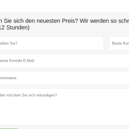
n Sie sich den neuesten Preis? Wir werden so schn
12 Stunden)