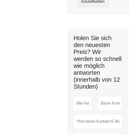
Einzelheiten
Holen Sie sich
den neuesten
Preis? Wir
werden so schnell
wie möglich
antworten
(innerhalb von 12
Stunden)