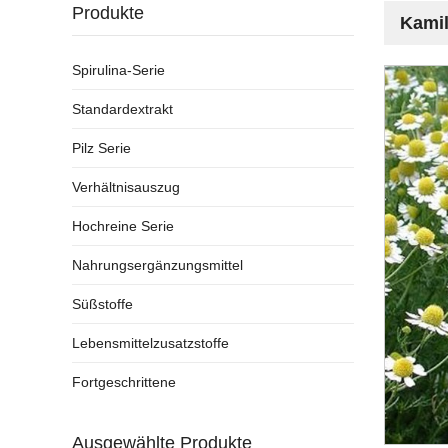
Produkte
Kamil
Spirulina-Serie
Standardextrakt
Pilz Serie
Verhältnisauszug
Hochreine Serie
Nahrungsergänzungsmittel
Süßstoffe
Lebensmittelzusatzstoffe
Fortgeschrittene
Ausgewählte Produkte