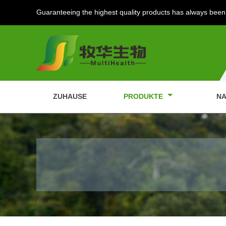
Guaranteeing the highest quality products has always been 
ZUHAUSE
PRODUKTE
NA