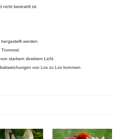
icht bestrahlt ist.
hergestellt werden.
/ Trommel.
von starkem direktem Licht.
Farbabweichungen von Los zu Los kommen.