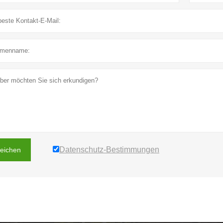
Datenschutz-Bestimmungen
reichen