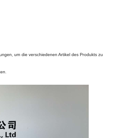
ungen, um die verschiedenen Artikel des Produkts zu
ten.