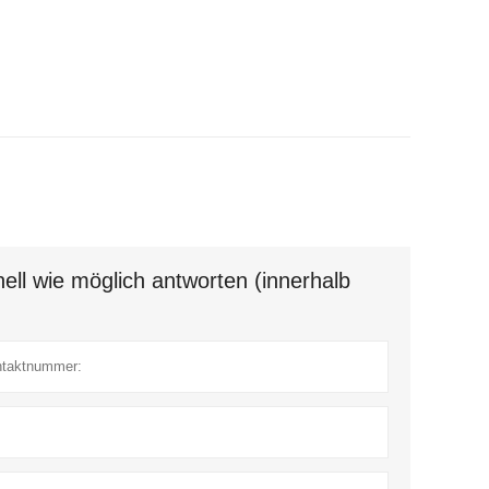
ell wie möglich antworten (innerhalb