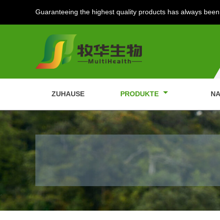
Guaranteeing the highest quality products has always been 
ZUHAUSE
PRODUKTE
NA