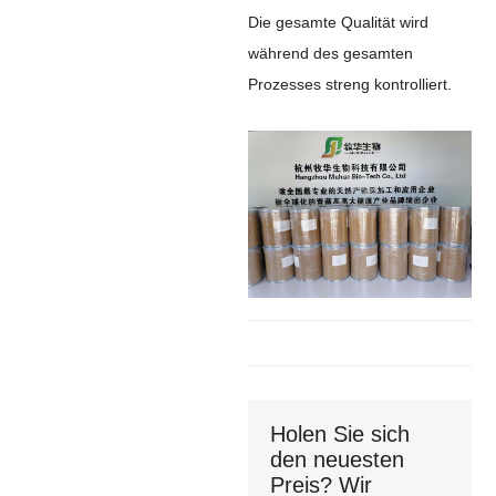
Die gesamte Qualität wird
während des gesamten
Prozesses streng kontrolliert.
Holen Sie sich
den neuesten
Preis? Wir