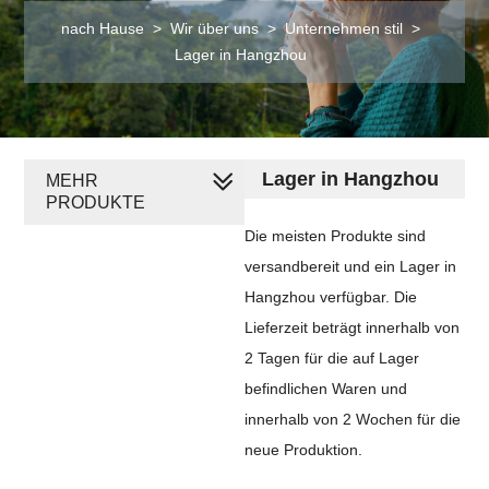
nach Hause
>
Wir über uns
>
Unternehmen stil
>
Lager in Hangzhou
Lager in Hangzhou
MEHR
PRODUKTE
Die meisten Produkte sind
versandbereit und ein Lager in
Hangzhou verfügbar. Die
Lieferzeit beträgt innerhalb von
2 Tagen für die auf Lager
befindlichen Waren und
innerhalb von 2 Wochen für die
neue Produktion.