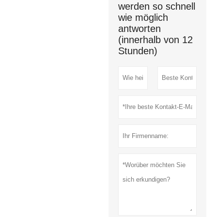
werden so schnell
wie möglich
antworten
(innerhalb von 12
Stunden)